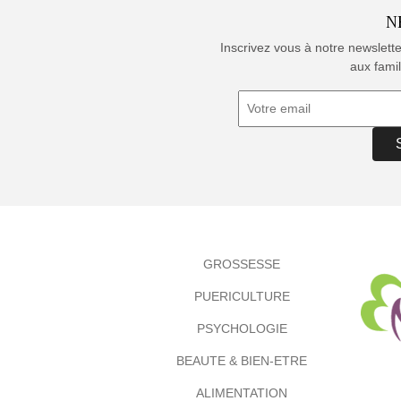
N
Inscrivez vous à notre newslett
aux famil
GROSSESSE
PUERICULTURE
PSYCHOLOGIE
BEAUTE & BIEN-ETRE
ALIMENTATION