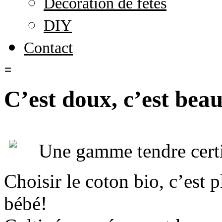
Décoration de fêtes
DIY
Contact
C’est doux, c’est beau
Une gamme tendre cert
Choisir le coton bio, c’est 
bébé!