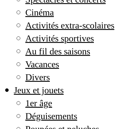
Cinéma
Activités extra-scolaires
Activités sportives
Au fil des saisons
Vacances
Divers
Jeux et jouets
1er âge
Déguisements