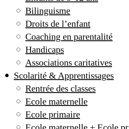
Bilinguisme
Droits de l’enfant
Coaching en parentalité
Handicaps
Associations caritatives
Scolarité & Apprentissages
Rentrée des classes
Ecole maternelle
Ecole primaire
Ecole maternelle + Ecole pr