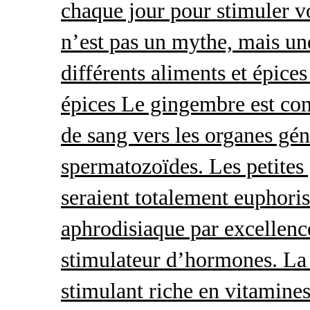
chaque jour pour stimuler v
n’est pas un mythe, mais une 
différents aliments et épices
épices Le gingembre est con
de sang vers les organes gé
spermatozoïdes. Les petites 
seraient totalement euphoris
aphrodisiaque par excellence
stimulateur d’hormones. La 
stimulant riche en vitamines