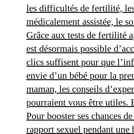
les difficultés de fertilité, 
médicalement assistée, le so
Grâce aux tests de fertilité 
est désormais possible d’acc
clics suffisent pour que l’i
envie d’un bébé pour la pre
maman, les conseils d’exper
pourraient vous être utiles.
Pour booster ses chances de 
rapport sexuel pendant une 