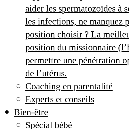
aider les spermatozoïdes à s
les infections, ne manquez p
position choisir ? La meille
position du missionnaire (
permettre une pénétration o
de l’utérus.
Coaching en parentalité
Experts et conseils
Bien-être
Spécial bébé