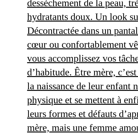
dessèchement de la peau, trè
hydratants doux. Un look s
Décontractée dans un pantal
cœur ou confortablement vêt
vous accomplissez vos tâche
d’habitude. Être mère, c’es
la naissance de leur enfant 
physique et se mettent à enf
leurs formes et défauts d’ap
mère, mais une femme amour