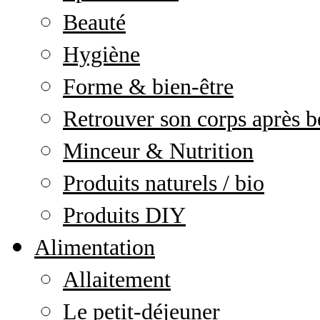
Beauté
Hygiène
Forme & bien-être
Retrouver son corps après b
Minceur & Nutrition
Produits naturels / bio
Produits DIY
Alimentation
Allaitement
Le petit-déjeuner