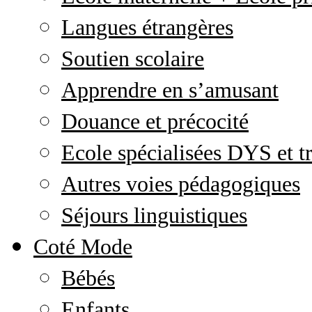
Langues étrangères
Soutien scolaire
Apprendre en s’amusant
Douance et précocité
Ecole spécialisées DYS et tr
Autres voies pédagogiques
Séjours linguistiques
Coté Mode
Bébés
Enfants