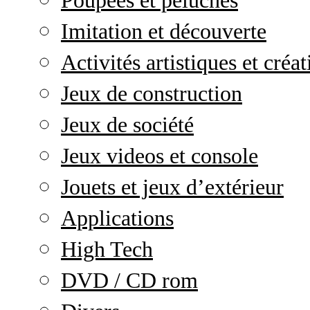
Poupées et peluches
Imitation et découverte
Activités artistiques et créat
Jeux de construction
Jeux de société
Jeux videos et console
Jouets et jeux d’extérieur
Applications
High Tech
DVD / CD rom