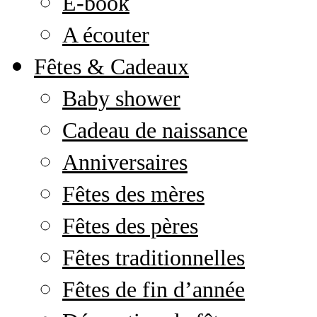
E-book
A écouter
Fêtes & Cadeaux
Baby shower
Cadeau de naissance
Anniversaires
Fêtes des mères
Fêtes des pères
Fêtes traditionnelles
Fêtes de fin d’année