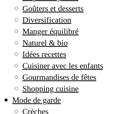
Goûters et desserts
Diversification
Manger équilibré
Naturel & bio
Idées recettes
Cuisiner avec les enfants
Gourmandises de fêtes
Shopping cuisine
Mode de garde
Crèches