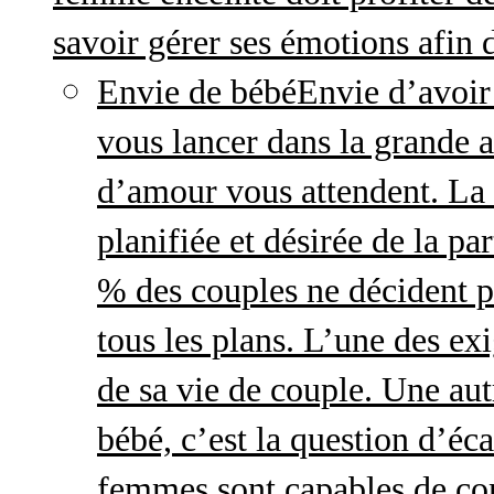
savoir gérer ses émotions afin 
Envie de bébé
Envie d’avoir
vous lancer dans la grande a
d’amour vous attendent. La 
planifiée et désirée de la pa
% des couples ne décident p
tous les plans. L’une des exi
de sa vie de couple. Une aut
bébé, c’est la question d’écar
femmes sont capables de cont