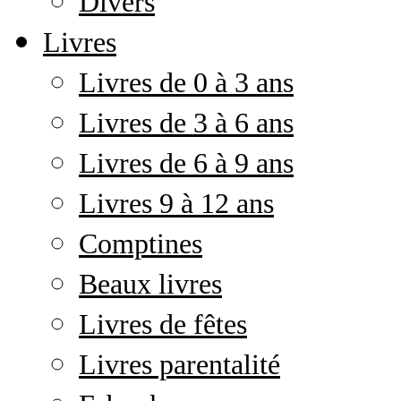
Divers
Livres
Livres de 0 à 3 ans
Livres de 3 à 6 ans
Livres de 6 à 9 ans
Livres 9 à 12 ans
Comptines
Beaux livres
Livres de fêtes
Livres parentalité