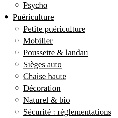
Psycho
Puériculture
Petite puériculture
Mobilier
Poussette & landau
Sièges auto
Chaise haute
Décoration
Naturel & bio
Sécurité : règlementations