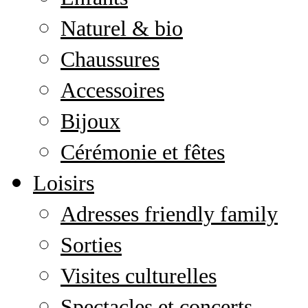
Naturel & bio
Chaussures
Accessoires
Bijoux
Cérémonie et fêtes
Loisirs
Adresses friendly family
Sorties
Visites culturelles
Spectacles et concerts