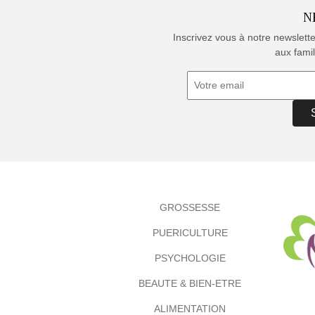
N
Inscrivez vous à notre newslett
aux famil
GROSSESSE
PUERICULTURE
PSYCHOLOGIE
BEAUTE & BIEN-ETRE
ALIMENTATION