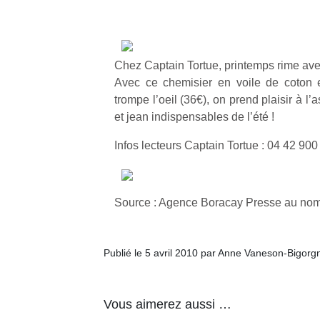
Chez Captain Tortue, printemps rime avec
Avec ce chemisier en voile de coton e
trompe l’oeil (36€), on prend plaisir à l’
et jean indispensables de l’été !
Infos lecteurs Captain Tortue : 04 42 900
Source : Agence Boracay Presse au nom
Publié le 5 avril 2010 par Anne Vaneson-Bigorg
Vous aimerez aussi …