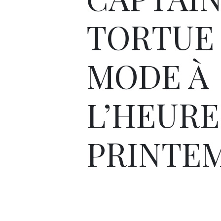
TORTUE 
MODE À
L’HEURE
PRINTEM