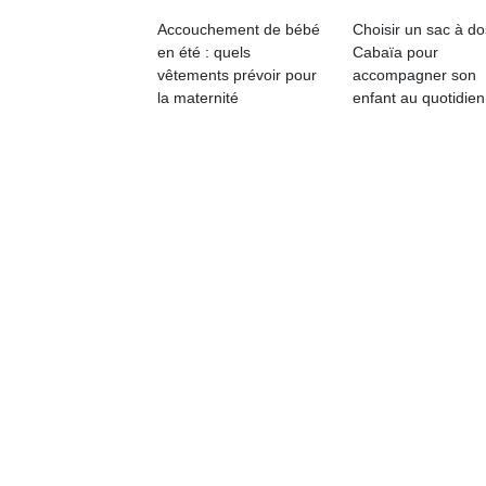
Accouchement de bébé
Choisir un sac à do
en été : quels
Cabaïa pour
vêtements prévoir pour
accompagner son
la maternité
enfant au quotidien