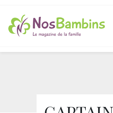
CAPTAI