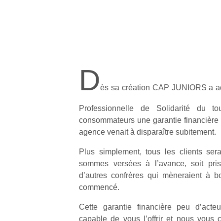
D
ès sa création CAP JUNIORS a ad
Professionnelle de Solidarité du t
consommateurs une garantie financière 
agence venait à disparaître subitement.
Plus simplement, tous les clients ser
sommes versées à l’avance, soit pri
d’autres confrères qui mèneraient à b
commencé.
Cette garantie financière peu d’acte
capable de vous l’offrir et nous vous