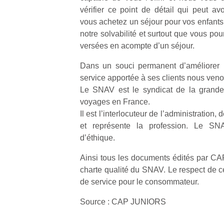
vérifier ce point de détail qui peut av
vous achetez un séjour pour vos enfants.
notre solvabilité et surtout que vous po
versées en acompte d’un séjour.
Dans un souci permanent d’améliorer l
service apportée à ses clients nous ven
Le SNAV est le syndicat de la grande
voyages en France.
Il est l’interlocuteur de l’administration,
et représente la profession. Le SN
d’éthique.
Ainsi tous les documents édités par C
charte qualité du SNAV. Le respect de ce
de service pour le consommateur.
Un
Source : CAP JUNIORS