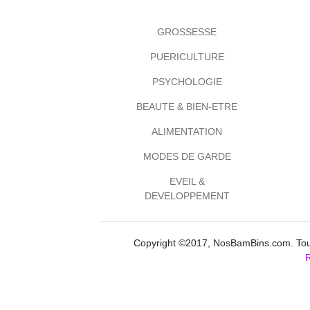
GROSSESSE
PUERICULTURE
PSYCHOLOGIE
BEAUTE & BIEN-ETRE
ALIMENTATION
MODES DE GARDE
EVEIL &
DEVELOPPEMENT
Copyright ©2017, NosBamBins.com. Tous