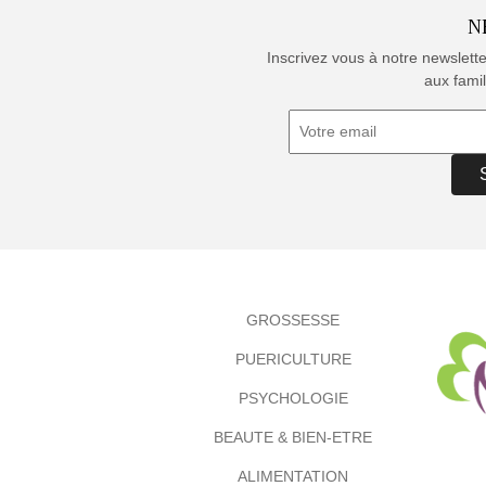
N
Inscrivez vous à notre newslett
aux famil
GROSSESSE
PUERICULTURE
PSYCHOLOGIE
BEAUTE & BIEN-ETRE
ALIMENTATION