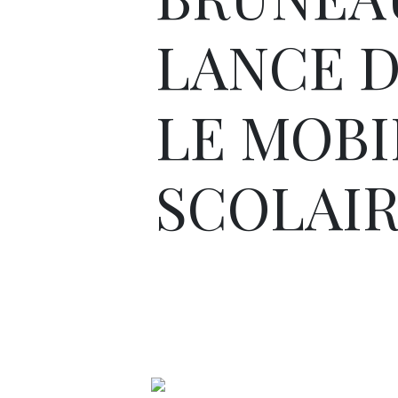
LANCE 
LE MOBI
SCOLAI