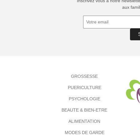
Inscrivez vous à notre newslett
aux famil
GROSSESSE
PUERICULTURE
PSYCHOLOGIE
BEAUTE & BIEN-ETRE
ALIMENTATION
MODES DE GARDE