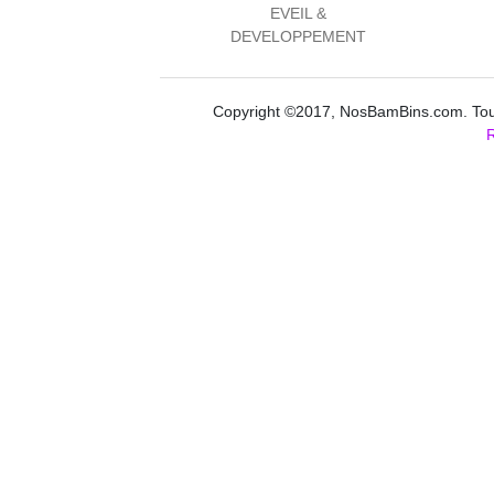
EVEIL &
DEVELOPPEMENT
Copyright ©2017, NosBamBins.com. Tous