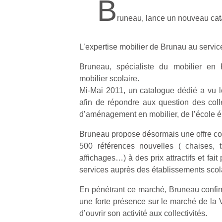
B
runeau, lance un nouveau cata
L’expertise mobilier de Brunau au service
Bruneau, spécialiste du mobilier en
mobilier scolaire.
Mi-Mai 2011, un catalogue dédié a vu l
afin de répondre aux question des colle
d’aménagement en mobilier, de l’école él
Bruneau propose désormais une offre c
500 références nouvelles ( chaises, t
affichages…) à des prix attractifs et fait 
services auprès des établissements scol
En pénétrant ce marché, Bruneau confir
une forte présence sur le marché de la 
d’ouvrir son activité aux collectivités.