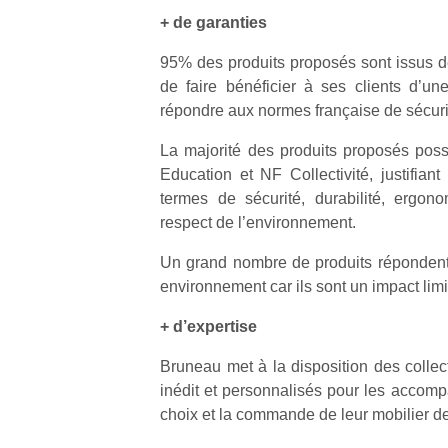
+ de garanties
95% des produits proposés sont issus de
de faire bénéficier à ses clients d’un
répondre aux normes française de sécurit
La majorité des produits proposés possè
Education et NF Collectivité, justifian
termes de sécurité, durabilité, ergono
respect de l’environnement.
Un grand nombre de produits réponden
environnement car ils sont un impact limi
+ d’expertise
Bruneau met à la disposition des collect
inédit et personnalisés pour les accomp
choix et la commande de leur mobilier d