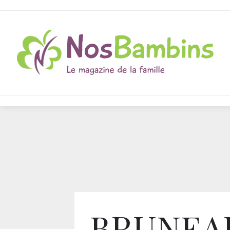
BRUNEA