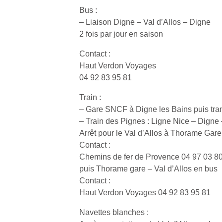
Bus :
– Liaison Digne – Val d’Allos – Digne
2 fois par jour en saison
Contact :
Haut Verdon Voyages
04 92 83 95 81
Train :
– Gare SNCF à Digne les Bains puis tran
– Train des Pignes : Ligne Nice – Digne
Arrêt pour le Val d’Allos à Thorame Gare
Contact :
Chemins de fer de Provence 04 97 03 8
puis Thorame gare – Val d’Allos en bus
Contact :
Haut Verdon Voyages 04 92 83 95 81
Navettes blanches :