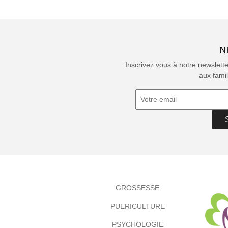
N
Inscrivez vous à notre newslett
aux famil
GROSSESSE
PUERICULTURE
PSYCHOLOGIE