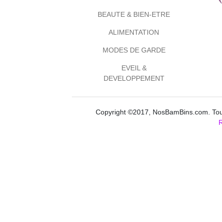
BEAUTE & BIEN-ETRE
ALIMENTATION
MODES DE GARDE
EVEIL &
DEVELOPPEMENT
Copyright ©2017, NosBamBins.com. Tous