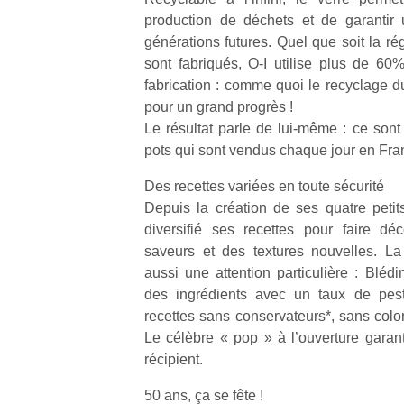
production de déchets et de garantir 
générations futures. Quel que soit la r
sont fabriqués, O-I utilise plus de 60
fabrication : comme quoi le recyclage du
pour un grand progrès !
Le résultat parle de lui-même : ce sont
pots qui sont vendus chaque jour en Fra
Des recettes variées en toute sécurité
Depuis la création de ses quatre peti
diversifié ses recettes pour faire déc
saveurs et des textures nouvelles. La
aussi une attention particulière : Bléd
des ingrédients avec un taux de pest
recettes sans conservateurs*, sans color
Le célèbre « pop » à l’ouverture garant
récipient.
50 ans, ça se fête !