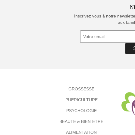
N
Inscrivez vous à notre newslett
aux famil
GROSSESSE
PUERICULTURE
PSYCHOLOGIE
BEAUTE & BIEN-ETRE
ALIMENTATION