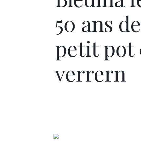
50 ans de
petit pot
verrern