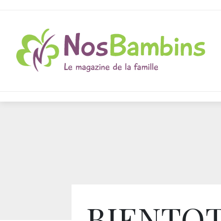
BIENTOT