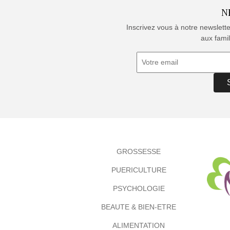
N
Inscrivez vous à notre newslett
aux famil
GROSSESSE
PUERICULTURE
PSYCHOLOGIE
BEAUTE & BIEN-ETRE
ALIMENTATION