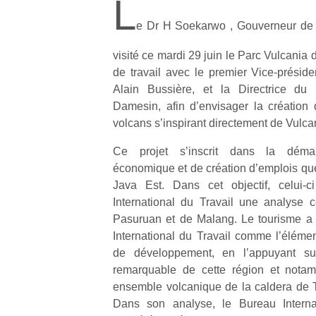
L
e Dr H Soekarwo , Gouverneur de l
visité ce mardi 29 juin le Parc Vulcania
de travail avec le premier Vice-présid
Alain Bussière, et la Directrice d
Damesin, afin d’envisager la création
volcans s’inspirant directement de Vulca
Ce projet s’inscrit dans la dém
économique et de création d’emplois qu
Java Est. Dans cet objectif, celui
International du Travail une analyse ce
Pasuruan et de Malang. Le tourisme a é
International du Travail comme l’élémen
de développement, en l’appuyant su
remarquable de cette région et notam
ensemble volcanique de la caldera de 
Dans son analyse, le Bureau Internat