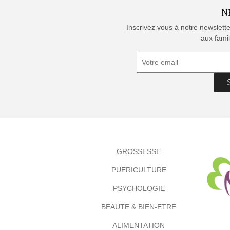
N
Inscrivez vous à notre newslett
aux famil
GROSSESSE
PUERICULTURE
PSYCHOLOGIE
BEAUTE & BIEN-ETRE
ALIMENTATION