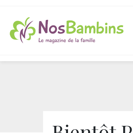
Bientôt 