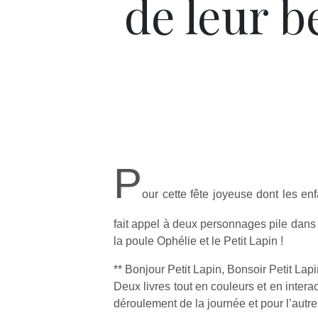
de leur be
P
our cette fête joyeuse dont les enfa
fait appel à deux personnages pile dans l
la poule Ophélie et le Petit Lapin !
** Bonjour Petit Lapin, Bonsoir Petit Lapi
Deux livres tout en couleurs et en interact
déroulement de la journée et pour l’autre,