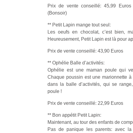
Prix de vente conseillé: 45,99 Euros
(Bonsoir)
** Petit Lapin mange tout seul:
Les oeufs en chocolat, c’est bien, m
Heureusement, Petit Lapin est là pour a
Prix de vente conseillé: 43,90 Euros
** Ophélie Balle d’activités:
Ophélie est une maman poule qui veil
Chaque poussin est une marionnette à 
dans la balle d’activités, qui se range
poule !
Prix de vente conseillé: 22,99 Euros
** Bon appétit Petit Lapin:
Maintenant, au tour des enfants de compo
Pas de panique les parents: avec la 