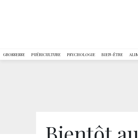
GROSSESSE
PUÉRICULTURE
PSYCHOLOGIE
BIEN-ÊTRE
ALI
Bientôt a