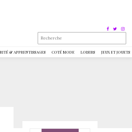
RITÉ & APPRENTISSAGES
COTÉ MODE
LOISIRS
JEUX ET JOUETS