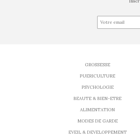
Inscr
GROSSESSE
PUERICULTURE
PSYCHOLOGIE
BEAUTE & BIEN-ETRE
ALIMENTATION
MODES DE GARDE
EVEIL & DEVELOPPEMENT