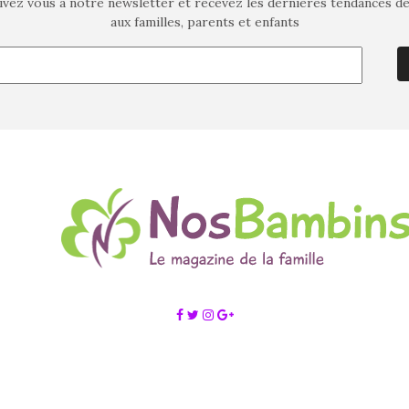
ivez vous à notre newsletter et recevez les dernières tendances d
aux familles, parents et enfants