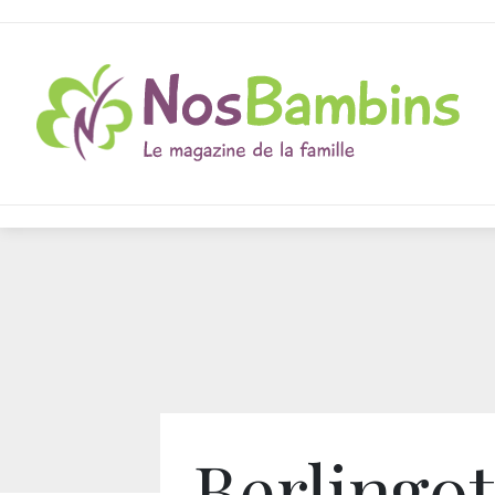
Berlingot