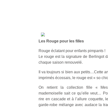
Les Rouge pour les filles
Rouge éclatant pour enfants pimpants !
Le rouge est la signature de Berlingot d
chaque saison renouvelé.
Il va toujours si bien aux petits…Cette a
imprimés écossais, le rouge est « so chic
On retient la collection fille « M
mademoiselle sait ce qu’elle veut… Pou
rire en cascade et à l’allure coquette, 
garde-robe mélange avec audace la trad