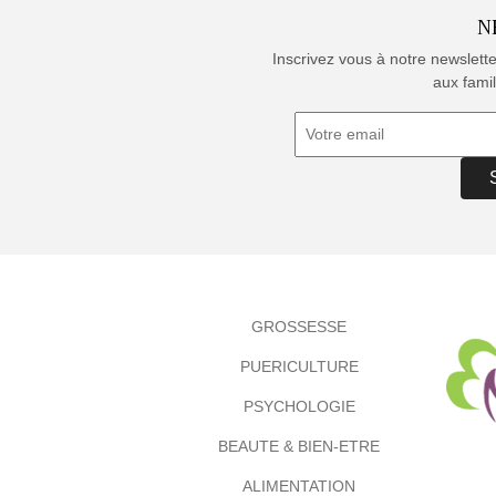
N
Inscrivez vous à notre newslett
aux famil
GROSSESSE
PUERICULTURE
PSYCHOLOGIE
BEAUTE & BIEN-ETRE
ALIMENTATION