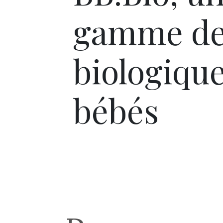
gamme de
biologique
bébés