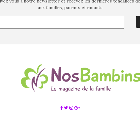
ivez vous à notre newsletter et recevez les dernières tendances d
aux familles, parents et enfants