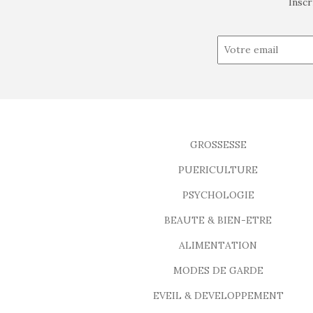
Inscr
GROSSESSE
PUERICULTURE
PSYCHOLOGIE
BEAUTE & BIEN-ETRE
ALIMENTATION
MODES DE GARDE
EVEIL & DEVELOPPEMENT