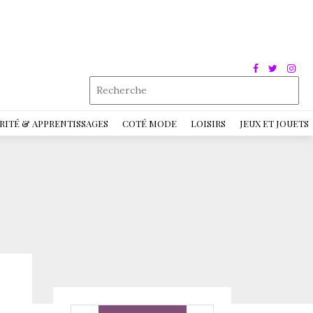
RITÉ & APPRENTISSAGES
COTÉ MODE
LOISIRS
JEUX ET JOUETS