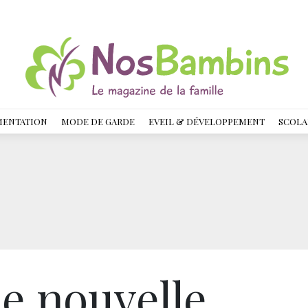
MENTATION
MODE DE GARDE
EVEIL & DÉVELOPPEMENT
SCOLA
e nouvelle