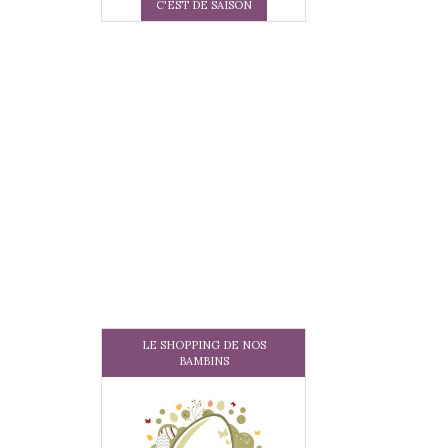
C'EST DE SAISON
LE SHOPPING DE NOS
BAMBINS