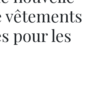
 vêtements
s pour les