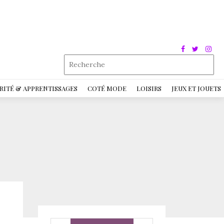
RITÉ & APPRENTISSAGES
COTÉ MODE
LOISIRS
JEUX ET JOUETS