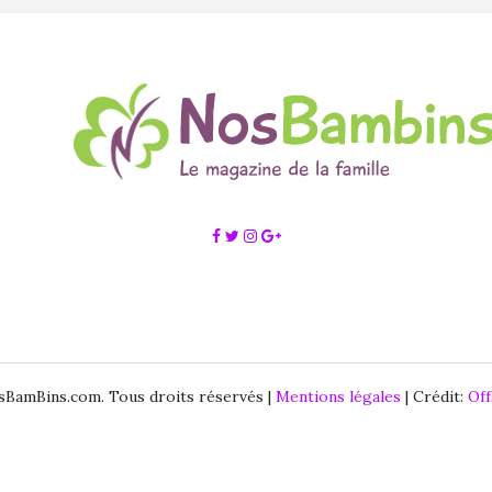
BamBins.com. Tous droits réservés |
Mentions légales
| Crédit:
Of