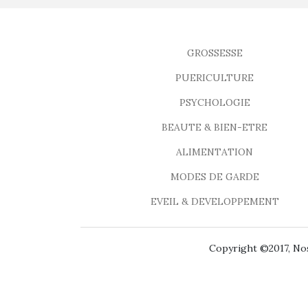
GROSSESSE
PUERICULTURE
PSYCHOLOGIE
BEAUTE & BIEN-ETRE
ALIMENTATION
MODES DE GARDE
EVEIL & DEVELOPPEMENT
Copyright ©2017, Nos