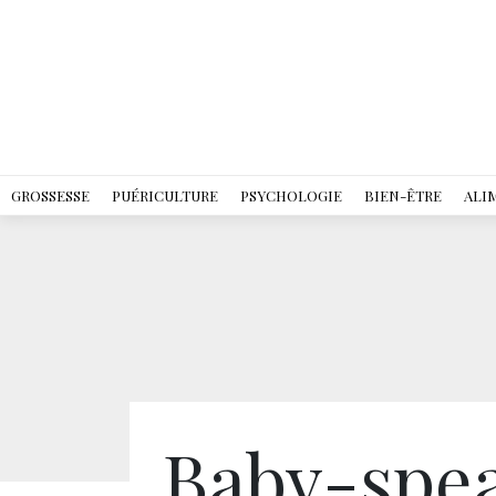
GROSSESSE
PUÉRICULTURE
PSYCHOLOGIE
BIEN-ÊTRE
ALI
Baby-spea