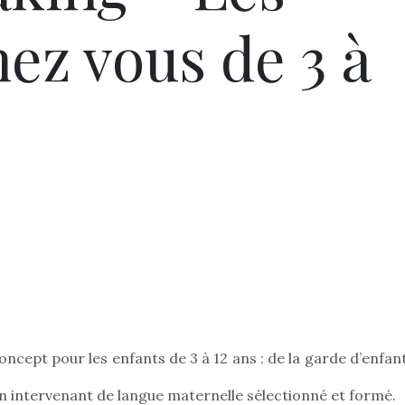
ez vous de 3 à
cept pour les enfants de 3 à 12 ans : de la garde d’enfant
 un intervenant de langue maternelle sélectionné et formé.