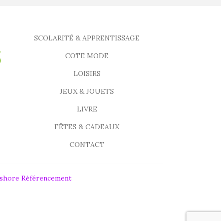
SCOLARITÉ & APPRENTISSAGE
COTE MODE
LOISIRS
JEUX & JOUETS
LIVRE
FÊTES & CADEAUX
CONTACT
fshore Référencement