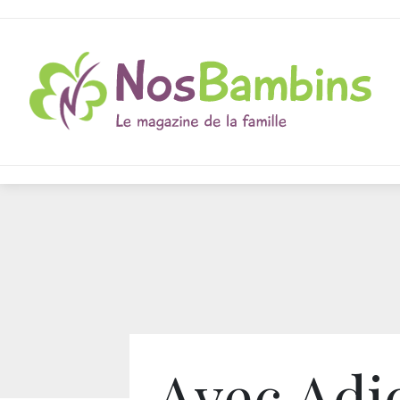
Avec Adi