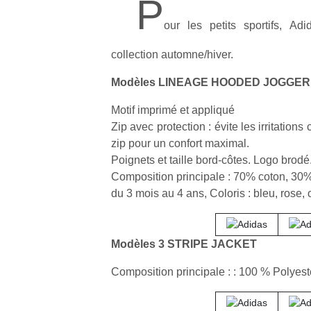
P
our les petits sportifs, Ad
collection automne/hiver.
Modèles LINEAGE HOODED JOGGER
Motif imprimé et appliqué
Zip avec protection : évite les irritation
zip pour un confort maximal.
Poignets et taille bord-côtes. Logo brodé
Composition principale : 70% coton, 30% 
du 3 mois au 4 ans, Coloris : bleu, rose,
Modèles 3 STRIPE JACKET
Composition principale : : 100 % Polyest