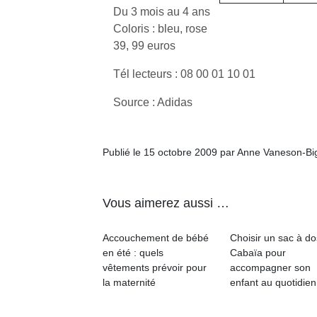
Du 3 mois au 4 ans
Coloris : bleu, rose
39, 99 euros
Tél lecteurs : 08 00 01 10 01
Source : Adidas
Publié le 15 octobre 2009 par Anne Vaneson-B
Vous aimerez aussi …
Accouchement de bébé
Choisir un sac à do
en été : quels
Cabaïa pour
vêtements prévoir pour
accompagner son
la maternité
enfant au quotidien