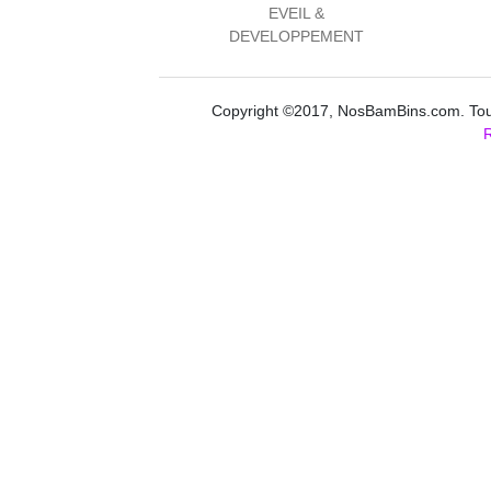
EVEIL &
DEVELOPPEMENT
Copyright ©2017, NosBamBins.com. Tous