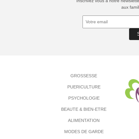
Inscrivez vous à notre newslett
aux famil
GROSSESSE
PUERICULTURE
PSYCHOLOGIE
BEAUTE & BIEN-ETRE
ALIMENTATION
MODES DE GARDE