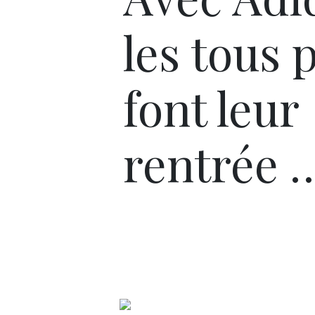
les tous p
font leur
rentrée 