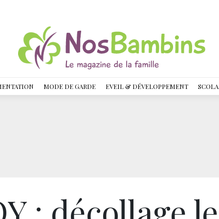
MENTATION
MODE DE GARDE
EVEIL & DÉVELOPPEMENT
SCOLA
 : décollage le