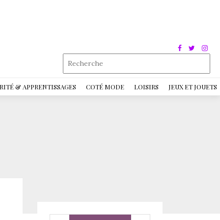
RITÉ & APPRENTISSAGES
COTÉ MODE
LOISIRS
JEUX ET JOUETS