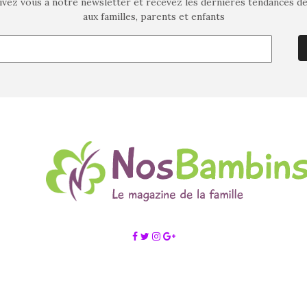
ivez vous à notre newsletter et recevez les dernières tendances d
aux familles, parents et enfants