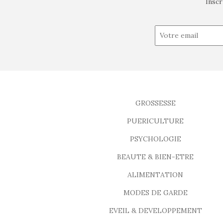
Inscr
GROSSESSE
PUERICULTURE
PSYCHOLOGIE
BEAUTE & BIEN-ETRE
ALIMENTATION
MODES DE GARDE
EVEIL & DEVELOPPEMENT