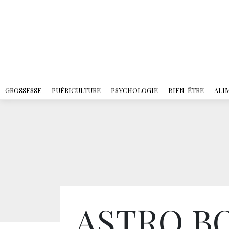
GROSSESSE
PUÉRICULTURE
PSYCHOLOGIE
BIEN-ÊTRE
ALI
ASTRO BOY