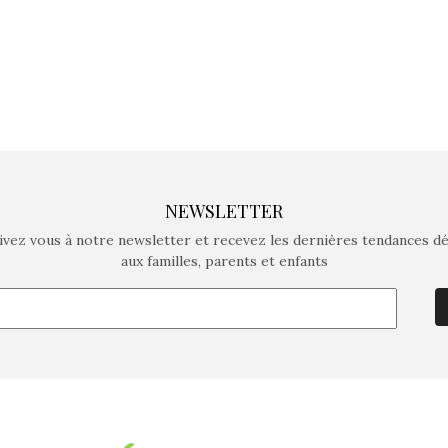
NEWSLETTER
ivez vous à notre newsletter et recevez les dernières tendances d
aux familles, parents et enfants