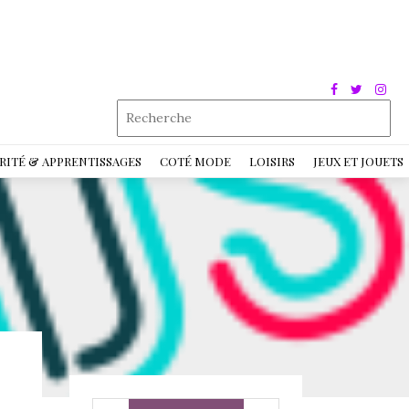
RITÉ & APPRENTISSAGES
COTÉ MODE
LOISIRS
JEUX ET JOUETS