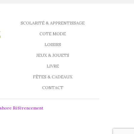
SCOLARITÉ & APPRENTISSAGE
COTE MODE
LOISIRS
JEUX & JOUETS
LIVRE
FÊTES & CADEAUX
CONTACT
fshore Référencement