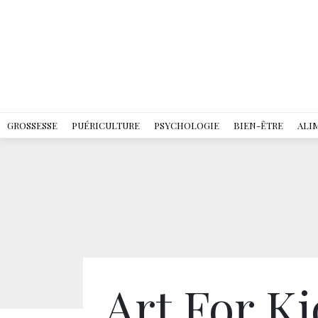
GROSSESSE
PUÉRICULTURE
PSYCHOLOGIE
BIEN-ÊTRE
ALI
Art For K