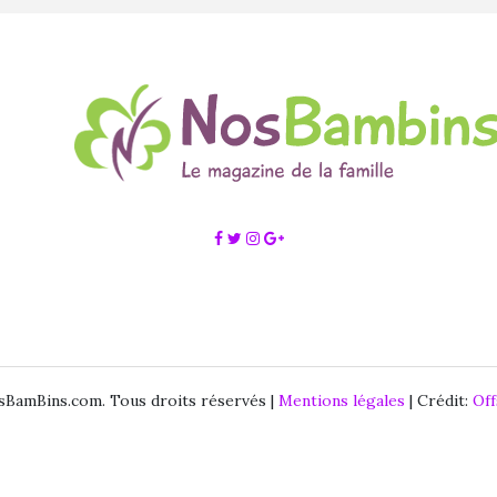
BamBins.com. Tous droits réservés |
Mentions légales
| Crédit:
Of