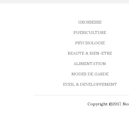
GROSSESSE
PUERICULTURE
PSYCHOLOGIE
BEAUTE & BIEN-ETRE
ALIMENTATION
MODES DE GARDE
EVEIL & DEVELOPPEMENT
Copyright ©2017, Nos