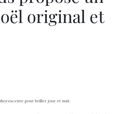
oël original et
horescente pour briller jour et nuit.