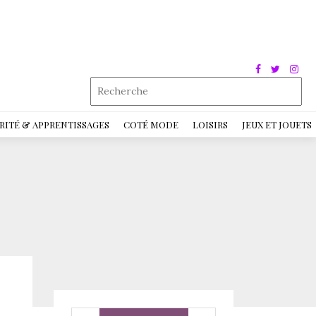
RITÉ & APPRENTISSAGES
COTÉ MODE
LOISIRS
JEUX ET JOUETS