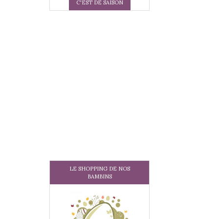
C'EST DE SAISON
LE SHOPPING DE NOS
BAMBINS