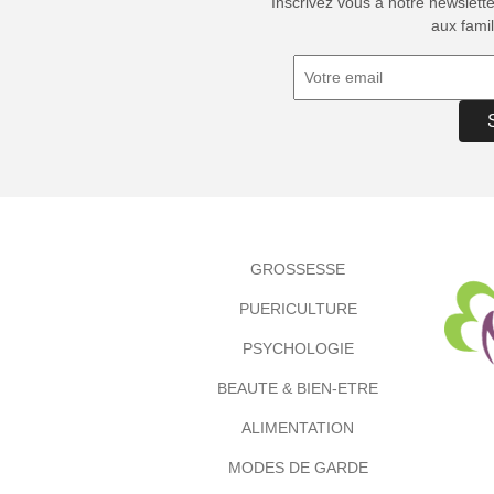
Inscrivez vous à notre newslett
aux famil
GROSSESSE
PUERICULTURE
PSYCHOLOGIE
BEAUTE & BIEN-ETRE
ALIMENTATION
MODES DE GARDE