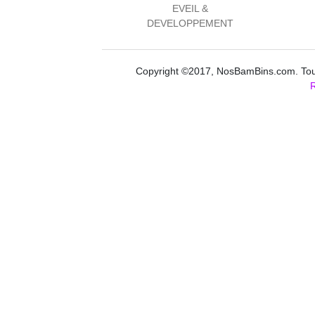
EVEIL &
DEVELOPPEMENT
Copyright ©2017, NosBamBins.com. Tous