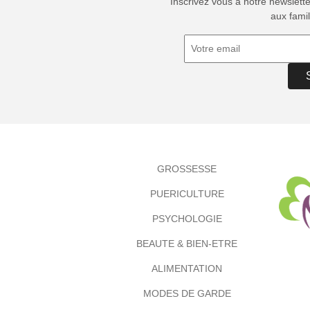
Inscrivez vous à notre newslett
aux famil
GROSSESSE
PUERICULTURE
PSYCHOLOGIE
BEAUTE & BIEN-ETRE
ALIMENTATION
MODES DE GARDE