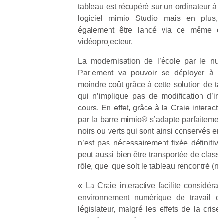
tableau est récupéré sur un ordinateur à
logiciel mimio Studio mais en plus,
également être lancé via ce même o
vidéoprojecteur.
La modernisation de l’école par le n
Parlement va pouvoir se déployer à 
moindre coût grâce à cette solution de t
qui n’implique pas de modification d’in
cours. En effet, grâce à la Craie intera
par la barre mimio® s’adapte parfaiteme
noirs ou verts qui sont ainsi conservés en
n’est pas nécessairement fixée définiti
peut aussi bien être transportée de clas
rôle, quel que soit le tableau rencontré (n
« La Craie interactive facilite considér
environnement numérique de travail 
législateur, malgré les effets de la cr