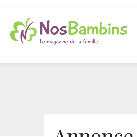
Annonce 