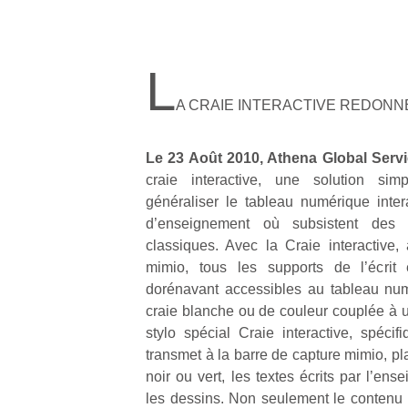
L
A CRAIE INTERACTIVE REDONNE
Le 23 Août 2010, Athena Global Serv
craie interactive, une solution si
généraliser le tableau numérique intera
d’enseignement où subsistent des 
classiques. Avec la Craie interactive,
mimio, tous les supports de l’écrit
dorénavant accessibles au tableau numér
craie blanche ou de couleur couplée à u
stylo spécial Craie interactive, spéc
transmet à la barre de capture mimio, p
noir ou vert, les textes écrits par l’ens
les dessins. Non seulement le contenu i