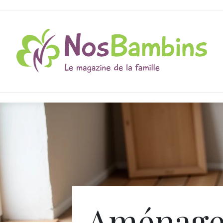
Aménage