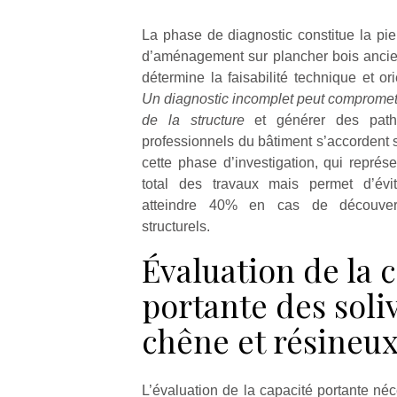
La phase de diagnostic constitue la pier
d’aménagement sur plancher bois ancien
détermine la faisabilité technique et ori
Un diagnostic incomplet peut compromettr
de la structure
et générer des patho
professionnels du bâtiment s’accordent s
cette phase d’investigation, qui repré
total des travaux mais permet d’évi
atteindre 40% en cas de découvert
structurels.
Évaluation de la 
portante des soli
chêne et résineu
L’évaluation de la capacité portante né