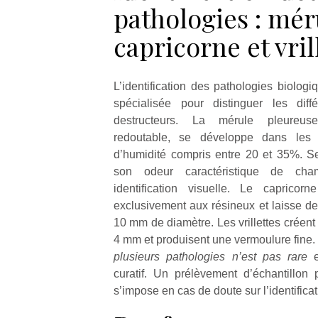
pathologies : mér
capricorne et vril
L’identification des pathologies biologi
spécialisée pour distinguer les diff
destructeurs. La mérule pleureuse
redoutable, se développe dans les 
d’humidité compris entre 20 et 35%. Se
son odeur caractéristique de cha
identification visuelle. Le capricor
exclusivement aux résineux et laisse de
10 mm de diamètre. Les vrillettes créent 
4 mm et produisent une vermoulure fine.
plusieurs pathologies n’est pas rare
curatif. Un prélèvement d’échantillon
s’impose en cas de doute sur l’identifica