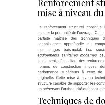
Renforcement str
mise à niveau du
Le renforcement structurel constitue 
assurer la pérennité de l’ouvrage. Cett
parfaite maîtrise des techniques 
connaissance approfondie du comp
assemblages bois-métal.
Les surch
équipements sanitaires modernes
peu
localement, nécessitant des renforcemen
normes de construction impose dés
performance supérieurs à ceux de l
originelle. Cette mise à niveau techn
structure capable de supporter les cont
en préservant l’authenticité architectural
Techniques de do