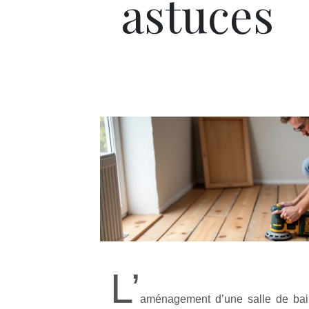
astuces
L’
aménagement d’une salle de bai