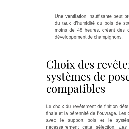
Une ventilation insuffisante peut p
du taux d’humidité du bois de str
moins de 48 heures, créant des c
développement de champignons.
Choix des revête
systèmes de pos
compatibles
Le choix du revêtement de finition déter
finale et la pérennité de l’ouvrage. Les 
avec le support bois et le système
nécessairement cette sélection.
Les 