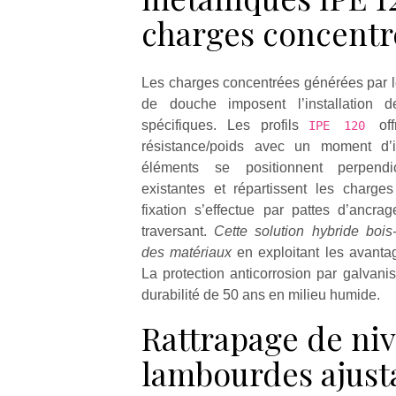
charges concentr
Les charges concentrées générées par l
de douche imposent l’installation de
spécifiques. Les profils
of
IPE 120
résistance/poids avec un moment d’
éléments se positionnent perpendi
existantes et répartissent les charge
fixation s’effectue par pattes d’ancr
traversant.
Cette solution hybride bois-
des matériaux
en exploitant les avant
La protection anticorrosion par galvani
durabilité de 50 ans en milieu humide.
Rattrapage de ni
lambourdes ajust