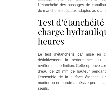
L’étanchéité des passages de canalisati
de manchons spéciaux adaptés au diamè
Test d’étanchéité
charge hydrauliq
heures
Le test d’étanchéité par mise en c
définitivement la performance du
revêtement de finition. Cette épreuve co
d’eau de 20 mm de hauteur pendant 
l’ensemble de la surface étanche. Un
mortier ou en bande adhésive permet la 
seuils.