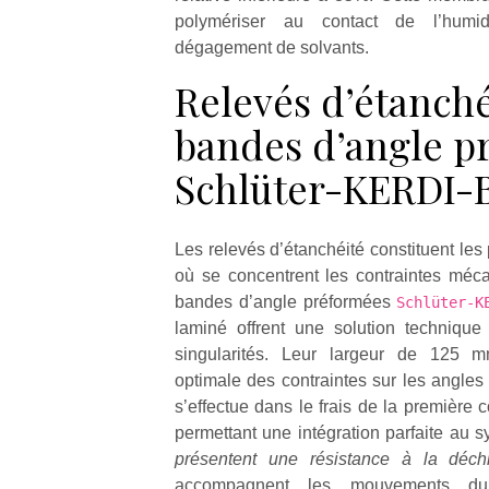
polymériser au contact de l’humid
dégagement de solvants.
Relevés d’étanché
bandes d’angle p
Schlüter-KERDI
Les relevés d’étanchéité constituent les
où se concentrent les contraintes méc
bandes d’angle préformées
Schlüter-
laminé offrent une solution technique
singularités. Leur largeur de 125 m
optimale des contraintes sur les angles
s’effectue dans le frais de la première 
permettant une intégration parfaite au 
présentent une résistance à la dé
accompagnent les mouvements du 