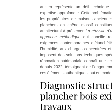
ancien représente un défi technique 
expertise approfondie. Cette problémati
les propriétaires de maisons ancienne
planchers en chêne massif constitue
architectural à préserver.
La réussite d’
approche méthodique
qui concilie r
exigences contemporaines d’étanchéité
l’humidité, aux charges concentrées et
imposent des solutions techniques spé
rénovation patrimoniale connaît une c
depuis 2022, témoignant de l’engoueme
ces éléments authentiques tout en moder
Diagnostic struc
plancher bois exi
travaux