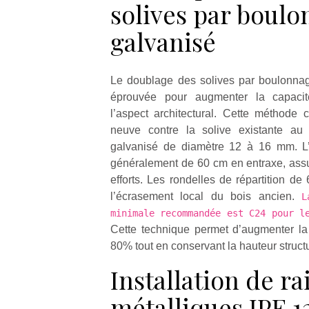
solives par boulo
galvanisé
Le doublage des solives par boulonnag
éprouvée pour augmenter la capacit
l’aspect architectural. Cette méthode c
neuve contre la solive existante a
galvanisé de diamètre 12 à 16 mm. L
généralement de 60 cm en entraxe, assur
efforts. Les rondelles de répartition d
l’écrasement local du bois ancien.
L
minimale recommandée est C24 pour l
Cette technique permet d’augmenter la 
80% tout en conservant la hauteur structur
Installation de ra
métalliques IPE 1