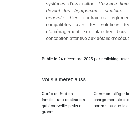
systèmes d’évacuation.
L’espace lib
devant les équipements sanitaires co
générale
. Ces contraintes réglemen
compatibles avec les solutions te
d’aménagement sur plancher bois
conception attentive aux détails d’exécut
Publié le 24 décembre 2025 par netlinking_user
Vous aimerez aussi …
Corée du Sud en
Comment alléger l
famille : une destination
charge mentale de
qui émerveille petits et
parents au quotidie
grands