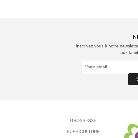
N
Inscrivez vous à notre newslett
aux famil
GROSSESSE
PUERICULTURE