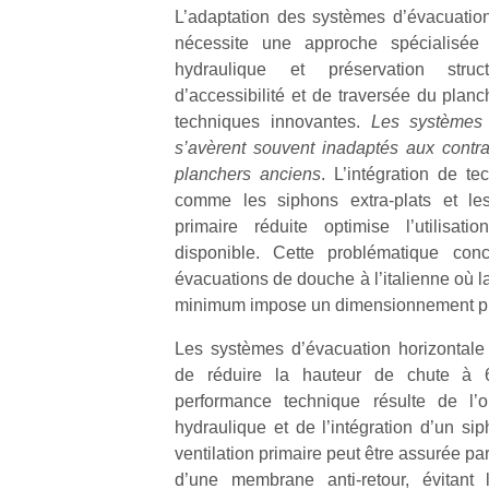
L’adaptation des systèmes d’évacuatio
nécessite une approche spécialisée 
hydraulique et préservation struct
d’accessibilité et de traversée du plan
techniques innovantes.
Les systèmes d
s’avèrent souvent inadaptés aux contr
planchers anciens
. L’intégration de t
comme les siphons extra-plats et les
primaire réduite optimise l’utilisat
disponible. Cette problématique conc
évacuations de douche à l’italienne où 
minimum impose un dimensionnement pré
Les systèmes d’évacuation horizontal
de réduire la hauteur de chute à 
performance technique résulte de l’o
hydraulique et de l’intégration d’un si
ventilation primaire peut être assurée par
d’une membrane anti-retour, évitant 