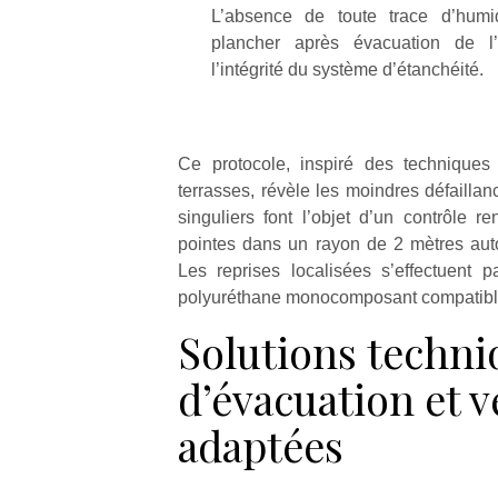
L’absence de toute trace d’humi
plancher après évacuation de l’
l’intégrité du système d’étanchéité.
Ce protocole, inspiré des techniques 
terrasses, révèle les moindres défaillan
singuliers font l’objet d’un contrôle r
pointes dans un rayon de 2 mètres aut
Les reprises localisées s’effectuent p
polyuréthane monocomposant compatible
Solutions techni
d’évacuation et v
adaptées