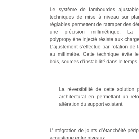
Le système de lambourdes ajustab
techniques de mise à niveau sur pla
réglables permettent de rattraper des d
une précision millimétrique. La s
polypropylène injecté résiste aux charge
L’ajustement s’effectue par rotation de 
au millimètre. Cette technique évite le
bois, sources d’instabilité dans le temps.
La réversibilité de cette solution 
architectural en permettant un retou
altération du support existant.
L’intégration de joints d’étanchéité périp
acoustique entre niveaux.