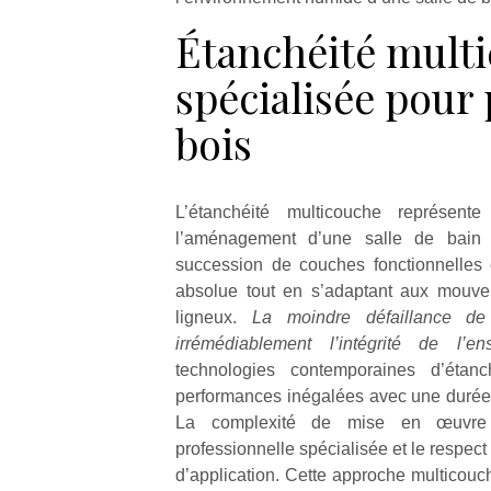
Étanchéité mult
spécialisée pour
bois
L’étanchéité multicouche représen
l’aménagement d’une salle de bain 
succession de couches fonctionnelles 
absolue tout en s’adaptant aux mouve
ligneux.
La moindre défaillance d
irrémédiablement l’intégrité de l’e
technologies contemporaines d’étanch
performances inégalées avec une durée 
La complexité de mise en œuvre e
professionnelle spécialisée et le respec
d’application. Cette approche multicouc