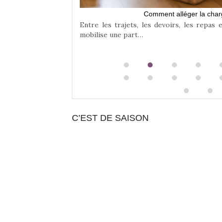
Comment alléger la char
Entre les trajets, les devoirs, les repas 
mobilise une part…
C’EST DE SAISON