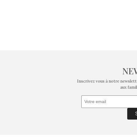
NE
Inscrivez vous à notre newslett
aux famil