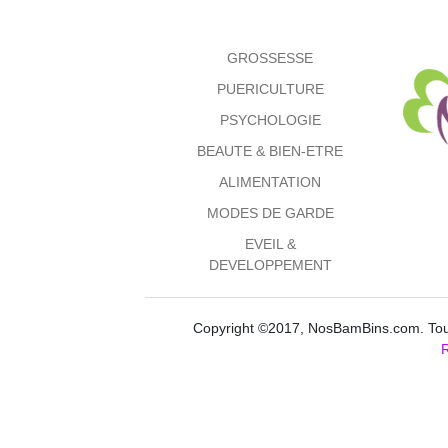
GROSSESSE
PUERICULTURE
PSYCHOLOGIE
BEAUTE & BIEN-ETRE
ALIMENTATION
MODES DE GARDE
EVEIL &
DEVELOPPEMENT
Copyright ©2017, NosBamBins.com. Tous