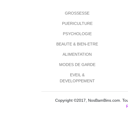
GROSSESSE
PUERICULTURE
PSYCHOLOGIE
BEAUTE & BIEN-ETRE
ALIMENTATION
MODES DE GARDE
EVEIL &
DEVELOPPEMENT
Copyright ©2017, NosBamBins.com. Tous