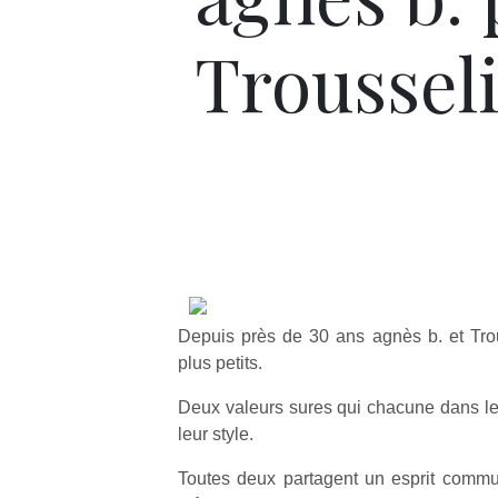
Troussel
Depuis près de 30 ans agnès b. et Tro
plus petits.
Deux valeurs sures qui chacune dans l
leur style.
Toutes deux partagent un esprit commu