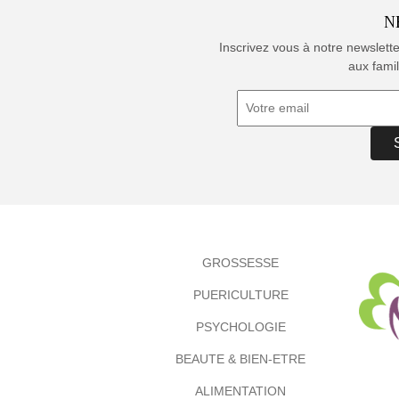
N
Inscrivez vous à notre newslett
aux famil
GROSSESSE
PUERICULTURE
PSYCHOLOGIE
BEAUTE & BIEN-ETRE
ALIMENTATION