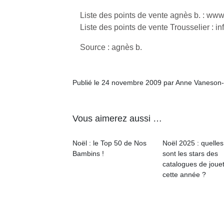
Liste des points de vente agnès b. : www
Liste des points de vente Trousselier : in
Source : agnès b.
Publié le 24 novembre 2009 par Anne Vaneson
Vous aimerez aussi …
Noël : le Top 50 de Nos
Noël 2025 : quelles
Bambins !
sont les stars des
catalogues de joue
cette année ?