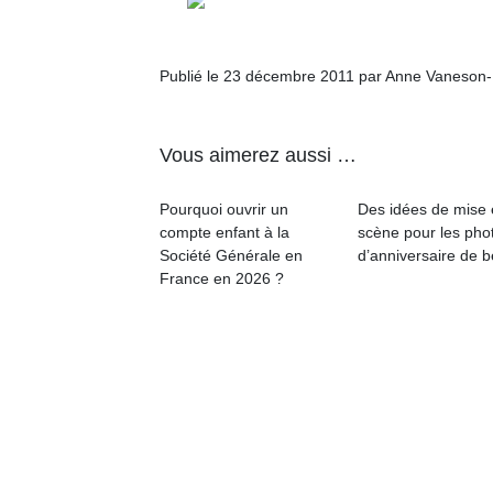
Publié le 23 décembre 2011 par Anne Vaneson
Vous aimerez aussi …
Pourquoi ouvrir un
Des idées de mise
compte enfant à la
scène pour les pho
Société Générale en
d’anniversaire de 
France en 2026 ?