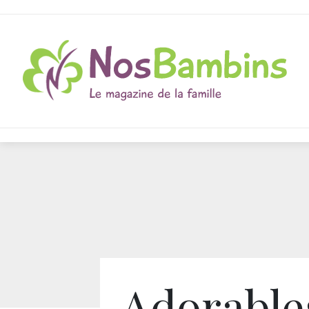
Adorable