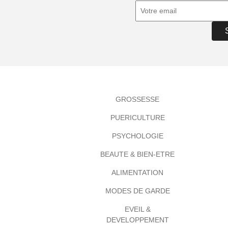
GROSSESSE
PUERICULTURE
PSYCHOLOGIE
BEAUTE & BIEN-ETRE
ALIMENTATION
MODES DE GARDE
EVEIL &
DEVELOPPEMENT