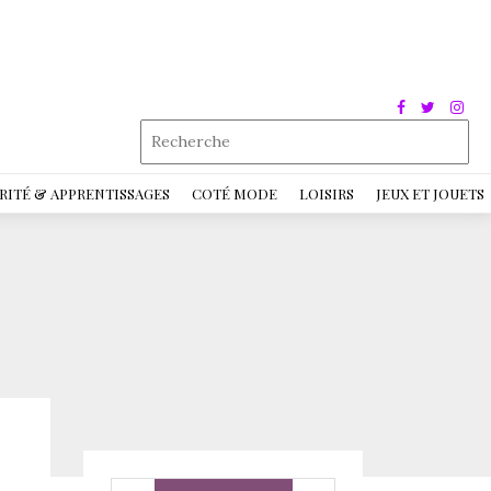
RITÉ & APPRENTISSAGES
COTÉ MODE
LOISIRS
JEUX ET JOUETS