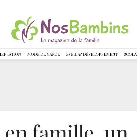
MENTATION
MODE DE GARDE
EVEIL & DÉVELOPPEMENT
SCOLA
en famille, un