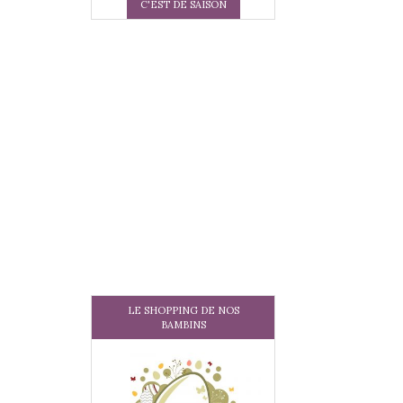
C'EST DE SAISON
LE SHOPPING DE NOS
BAMBINS