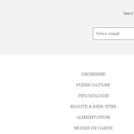
Inscr
GROSSESSE
PUERICULTURE
PSYCHOLOGIE
BEAUTE & BIEN-ETRE
ALIMENTATION
MODES DE GARDE