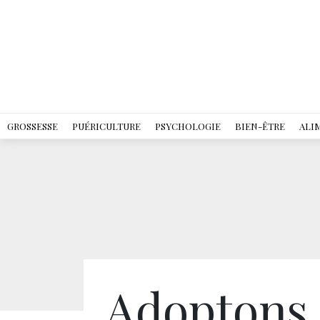
GROSSESSE
PUÉRICULTURE
PSYCHOLOGIE
BIEN-ÊTRE
ALI
Adoptons, 