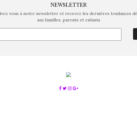
NEWSLETTER
ivez vous à notre newsletter et recevez les dernières tendances d
aux familles, parents et enfants