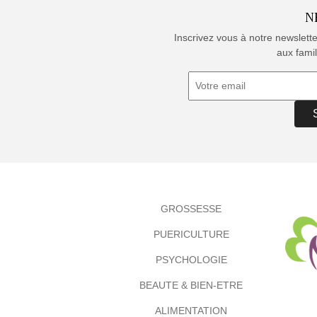
N
Inscrivez vous à notre newslett
aux famil
GROSSESSE
PUERICULTURE
PSYCHOLOGIE
BEAUTE & BIEN-ETRE
ALIMENTATION