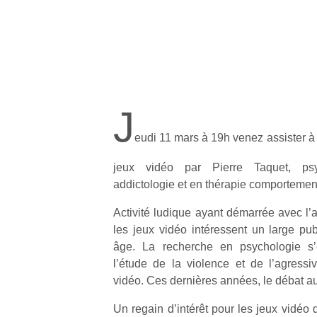
J
eudi 11 mars à 19h venez assister à 
jeux vidéo par Pierre Taquet, psy
addictologie et en thérapie comportement
Activité ludique ayant démarrée avec l’
les jeux vidéo intéressent un large publ
âge. La recherche en psychologie s’e
l’étude de la violence et de l’agressiv
vidéo. Ces dernières années, le débat au
Un regain d’intérêt pour les jeux vidéo 