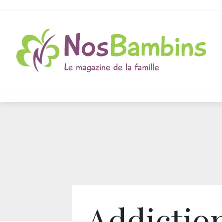
Addiction