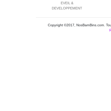
EVEIL &
DEVELOPPEMENT
Copyright ©2017, NosBamBins.com. Tous