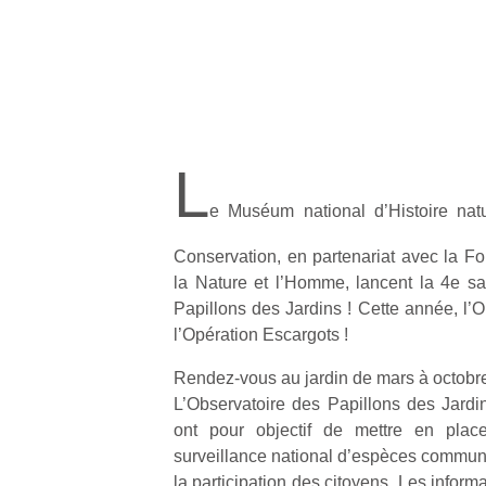
L
e Muséum national d’Histoire natu
Conservation, en partenariat avec la Fo
la Nature et l’Homme, lancent la 4e sa
Papillons des Jardins ! Cette année, l’O
l’Opération Escargots !
Rendez-vous au jardin de mars à octobre
L’Observatoire des Papillons des Jardin
ont pour objectif de mettre en plac
surveillance national d’espèces commune
la participation des citoyens. Les inform