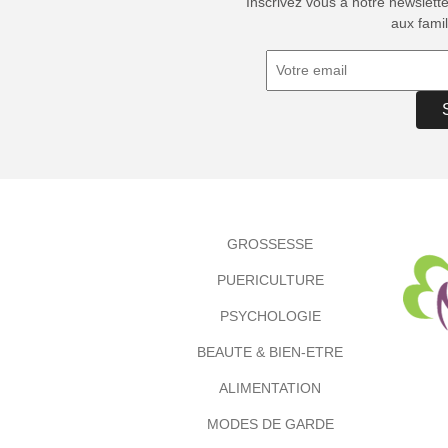
Inscrivez vous à notre newslett
aux famil
GROSSESSE
PUERICULTURE
PSYCHOLOGIE
BEAUTE & BIEN-ETRE
ALIMENTATION
MODES DE GARDE