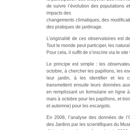
de suivre l’évolution des populations 
impacts des
changements climatiques, des modifica
des pratiques de jardinage.
L’originalité de ces observatoires est d
Tout le monde peut participer, les natur
Pour cela, il suffit de s’inscrire via le s
Le principe est simple : les observateu
octobre, à chercher les papillons, les e
leur jardin, à les identifier et les 
transmettent ensuite leurs données au
en remplissant un formulaire en ligne à
mars à octobre pour les papillons, et troi
et automne) pour les escargots.
En 2008, l’analyse des données de l’O
des Jardins par les scientifiques du Mus