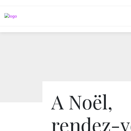
A Noël,
rendez-v