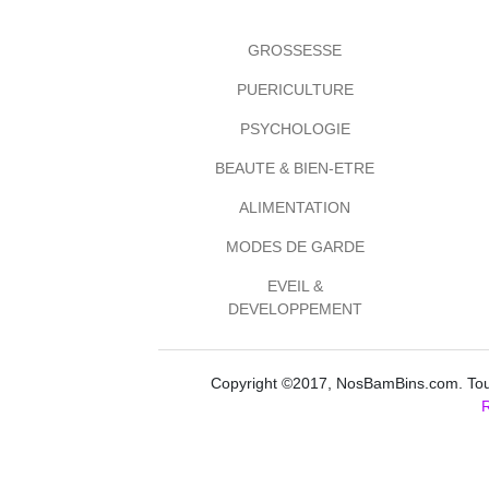
GROSSESSE
PUERICULTURE
PSYCHOLOGIE
BEAUTE & BIEN-ETRE
ALIMENTATION
MODES DE GARDE
EVEIL &
DEVELOPPEMENT
Copyright ©2017, NosBamBins.com. Tous