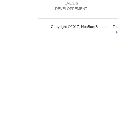
EVEIL &
DEVELOPPEMENT
Copyright ©2017, NosBamBins.com. Tous