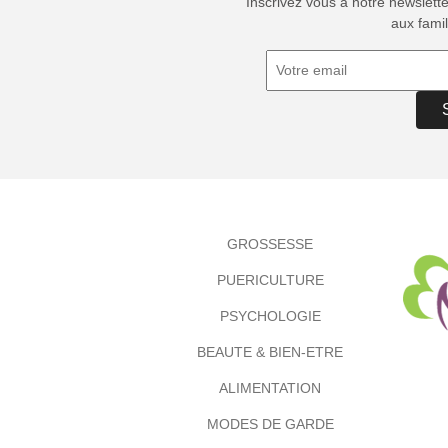
Inscrivez vous à notre newslett
aux famil
GROSSESSE
PUERICULTURE
PSYCHOLOGIE
BEAUTE & BIEN-ETRE
ALIMENTATION
MODES DE GARDE