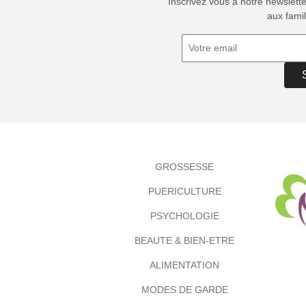
Inscrivez vous à notre newslett
aux famil
GROSSESSE
PUERICULTURE
PSYCHOLOGIE
BEAUTE & BIEN-ETRE
ALIMENTATION
MODES DE GARDE