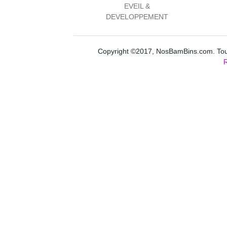
EVEIL &
DEVELOPPEMENT
Copyright ©2017, NosBamBins.com. Tous