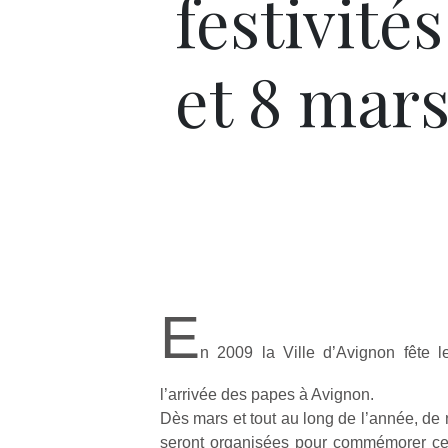
festivités
et 8 mar
E
n 2009 la Ville d’Avignon fête 
l’arrivée des papes à Avignon.
Dès mars et tout au long de l’année, de
seront organisées pour commémorer ce