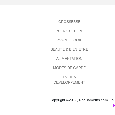
GROSSESSE
PUERICULTURE
PSYCHOLOGIE
BEAUTE & BIEN-ETRE
ALIMENTATION
MODES DE GARDE
EVEIL &
DEVELOPPEMENT
Copyright ©2017, NosBamBins.com. Tous