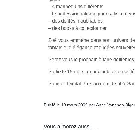
– 4 mannequins différents
– le professionnalisme pour satisfaire vo
– des défilés inoubliables
– des books à collectionner
Zoé vous emmène dans son univers de 
fantaisie, d’élégance et d’idées nouvelles
Serez-vous le prochain à faire défiler l
Sortie le 19 mars au prix public conseill
Source : Digital Bros au nom de 505 G
Publié le 19 mars 2009 par Anne Vaneson-Bigo
Vous aimerez aussi …