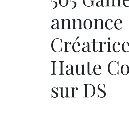
annonce
Créatrice
Haute Co
sur DS