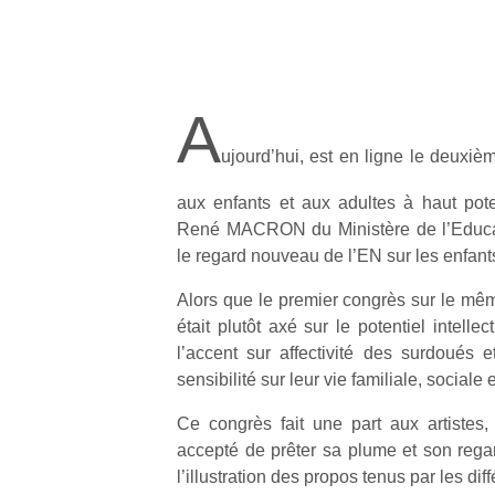
A
ujourd’hui, est en ligne le deuxiè
aux enfants et aux adultes à haut pot
René MACRON du Ministère de l’Educat
le regard nouveau de l’EN sur les enfant
Alors que le premier congrès sur le m
était plutôt axé sur le potentiel intell
l’accent sur affectivité des surdoués e
sensibilité sur leur vie familiale, sociale 
Ce congrès fait une part aux artiste
accepté de prêter sa plume et son regar
l’illustration des propos tenus par les dif