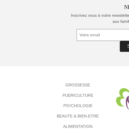
N
Inscrivez vous à notre newslett
aux famil
GROSSESSE
PUERICULTURE
PSYCHOLOGIE
BEAUTE & BIEN-ETRE
ALIMENTATION