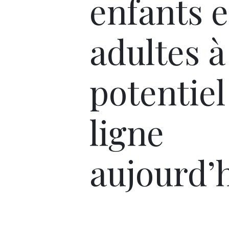
enfants e
adultes à
potentiel
ligne
aujourd’