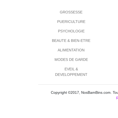
GROSSESSE
PUERICULTURE
PSYCHOLOGIE
BEAUTE & BIEN-ETRE
ALIMENTATION
MODES DE GARDE
EVEIL &
DEVELOPPEMENT
Copyright ©2017, NosBamBins.com. Tous