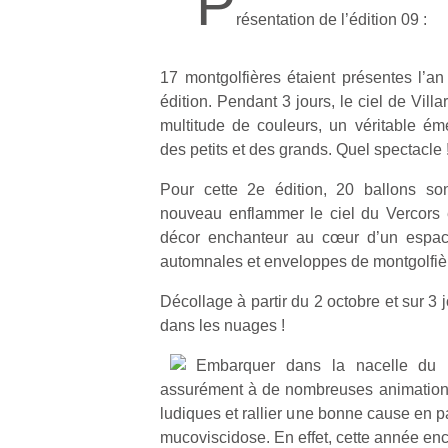
P
résentation de l’édition 09 :
17 montgolfières étaient présentes l’an
édition. Pendant 3 jours, le ciel de Vill
multitude de couleurs, un véritable ém
des petits et des grands. Quel spectacle !
Pour cette 2e édition, 20 ballons so
nouveau enflammer le ciel du Vercors
décor enchanteur au cœur d’un espace
automnales et enveloppes de montgolfièr
Décollage à partir du 2 octobre et sur 3 
dans les nuages !
Embarquer dans la nacelle du Fe
assurément à de nombreuses animations
ludiques et rallier une bonne cause en par
mucoviscidose. En effet, cette année enc