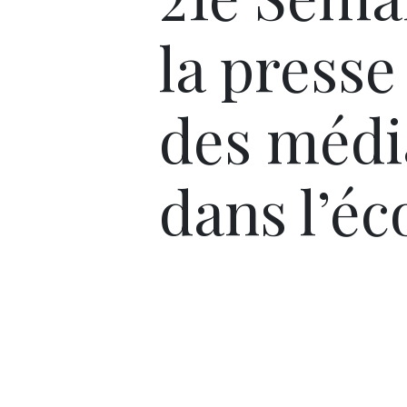
la presse
des médi
dans l’éc