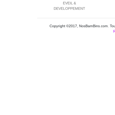
EVEIL &
DEVELOPPEMENT
Copyright ©2017, NosBamBins.com. Tous