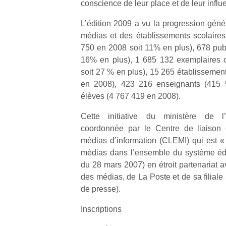
conscience de leur place et de leur influ
L’édition 2009 a vu la progression génér
médias et des établissements scolaires 
750 en 2008 soit 11% en plus), 678 publ
16% en plus), 1 685 132 exemplaires o
soit 27 % en plus), 15 265 établissement
en 2008), 423 216 enseignants (415
élèves (4 767 419 en 2008).
Cette initiative du ministère de l
coordonnée par le Centre de liaison 
médias d’information (CLEMI) qui est «
médias dans l’ensemble du système édu
du 28 mars 2007) en étroit partenariat a
des médias, de La Poste et de sa filiale
de presse).
Inscriptions