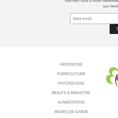
Inscrivez vous à notre newslett
aux famil
GROSSESSE
PUERICULTURE
PSYCHOLOGIE
BEAUTE & BIEN-ETRE
ALIMENTATION
MODES DE GARDE