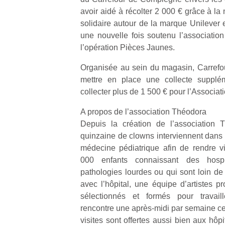
avoir aidé à récolter 2 000 € grâce à la
solidaire autour de la marque Unilever 
une nouvelle fois soutenu l’association
l’opération Pièces Jaunes.
Organisée au sein du magasin, Carrefour
mettre en place une collecte supplé
collecter plus de 1 500 € pour l’Associa
A propos de l’association Théodora
Depuis la création de l’association 
quinzaine de clowns interviennent dans 
médecine pédiatrique afin de rendre vi
000 enfants connaissant des hospit
pathologies lourdes ou qui sont loin de 
avec l’hôpital, une équipe d’artistes p
sélectionnés et formés pour travaill
rencontre une après-midi par semaine ce
visites sont offertes aussi bien aux hôpi