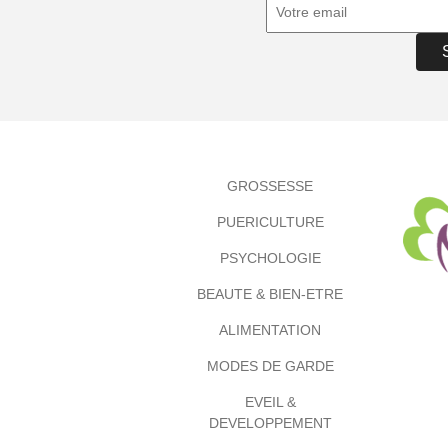
GROSSESSE
PUERICULTURE
PSYCHOLOGIE
BEAUTE & BIEN-ETRE
ALIMENTATION
MODES DE GARDE
EVEIL &
DEVELOPPEMENT