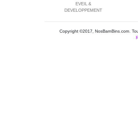
EVEIL &
DEVELOPPEMENT
Copyright ©2017, NosBamBins.com. Tous