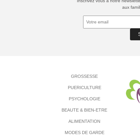
Inscrivez vous à notre newslett
aux famil
GROSSESSE
PUERICULTURE
PSYCHOLOGIE
BEAUTE & BIEN-ETRE
ALIMENTATION
MODES DE GARDE