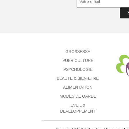
GROSSESSE
PUERICULTURE
PSYCHOLOGIE
BEAUTE & BIEN-ETRE
ALIMENTATION
MODES DE GARDE
EVEIL &
DEVELOPPEMENT