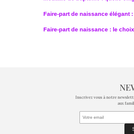
Faire-part de naissance élégant 
Faire-part de naissance : le choi
NE
Inscrivez vous à notre newslett
aux famil