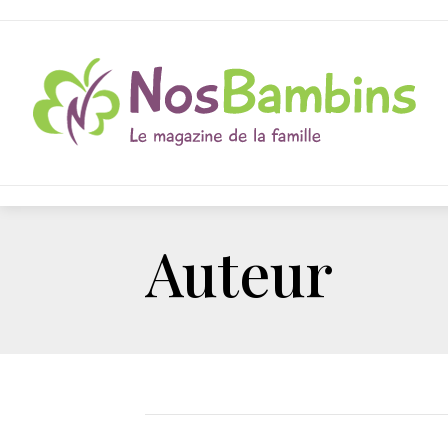
Auteur