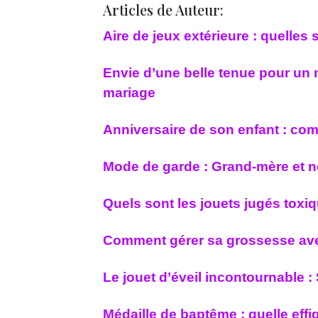
Articles de Auteur:
Aire de jeux extérieure : quelles 
Envie d’une belle tenue pour un 
mariage
Anniversaire de son enfant : com
Mode de garde : Grand-mère et n
Quels sont les jouets jugés toxi
Comment gérer sa grossesse ave
Le jouet d’éveil incontournable : 
Médaille de baptême : quelle effig