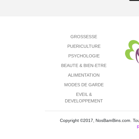
GROSSESSE
PUERICULTURE
PSYCHOLOGIE
BEAUTE & BIEN-ETRE
ALIMENTATION
MODES DE GARDE
EVEIL &
DEVELOPPEMENT
Copyright ©2017, NosBamBins.com. Tous