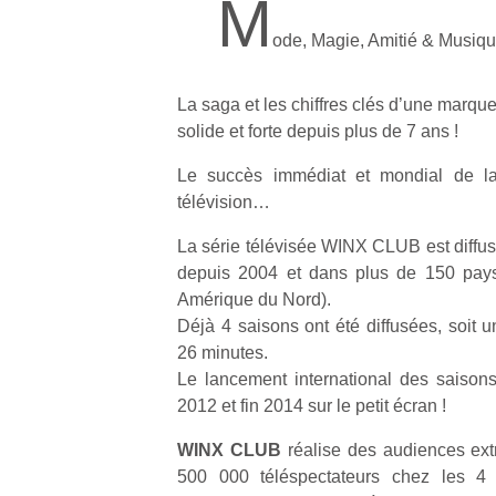
M
ode, Magie, Amitié & Musiq
La saga et les chiffres clés d’une marque
solide et forte depuis plus de 7 ans !
Le succès immédiat et mondial de 
télévision…
La série télévisée WINX CLUB est diffu
depuis 2004 et dans plus de 150 pays
Amérique du Nord).
Déjà 4 saisons ont été diffusées, soit 
26 minutes.
Le lancement international des saisons
2012 et fin 2014 sur le petit écran !
WINX CLUB
réalise des audiences extr
500 000 téléspectateurs chez les 4