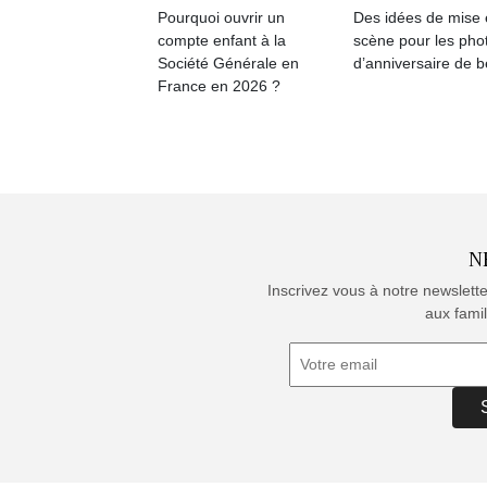
Pourquoi ouvrir un
Des idées de mise
compte enfant à la
scène pour les pho
Société Générale en
d’anniversaire de 
France en 2026 ?
N
Inscrivez vous à notre newslett
aux famil