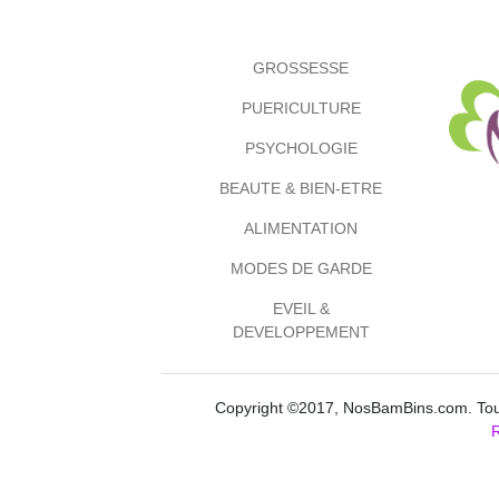
GROSSESSE
PUERICULTURE
PSYCHOLOGIE
BEAUTE & BIEN-ETRE
ALIMENTATION
MODES DE GARDE
EVEIL &
DEVELOPPEMENT
Copyright ©2017, NosBamBins.com. Tous