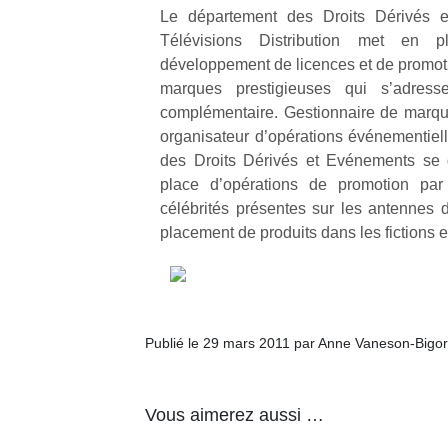
Le département des Droits Dérivés 
Télévisions Distribution met en p
développement de licences et de promoti
marques prestigieuses qui s’adres
complémentaire. Gestionnaire de marque
organisateur d’opérations événementiell
des Droits Dérivés et Evénements se d
place d’opérations de promotion par
célébrités présentes sur les antennes 
placement de produits dans les fictions e
Publié le 29 mars 2011 par Anne Vaneson-Bigo
Vous aimerez aussi …