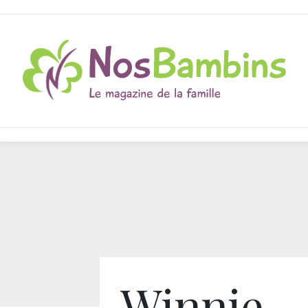
Winnie