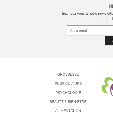
N
Inscrivez vous à notre newslett
aux famil
GROSSESSE
PUERICULTURE
PSYCHOLOGIE
BEAUTE & BIEN-ETRE
ALIMENTATION