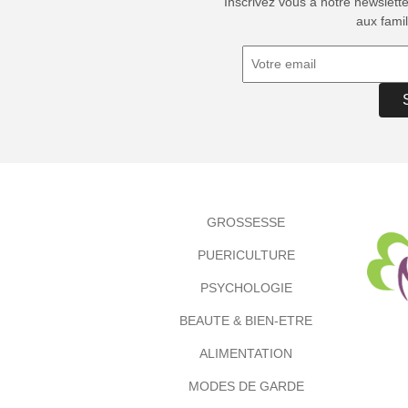
Inscrivez vous à notre newslett
aux famil
GROSSESSE
PUERICULTURE
PSYCHOLOGIE
BEAUTE & BIEN-ETRE
ALIMENTATION
MODES DE GARDE