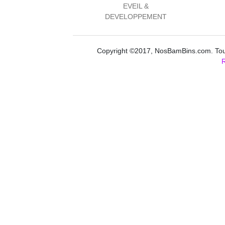
EVEIL &
DEVELOPPEMENT
Copyright ©2017, NosBamBins.com. Tous