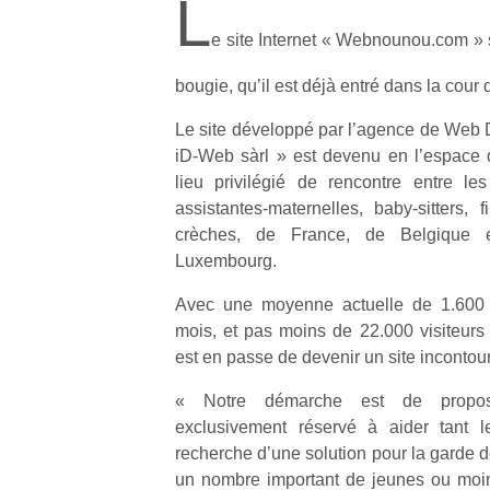
L
e site Internet « Webnounou.com » 
bougie, qu’il est déjà entré dans la cour
Le site développé par l’agence de Web
iD-Web sàrl » est devenu en l’espace 
lieu privilégié de rencontre entre le
assistantes-maternelles, baby-sitters, 
crèches, de France, de Belgique
Luxembourg.
Avec une moyenne actuelle de 1.600 n
mois, et pas moins de 22.000 visiteur
est en passe de devenir un site inconto
« Notre démarche est de propos
exclusivement réservé à aider tant l
recherche d’une solution pour la garde d
un nombre important de jeunes ou moin