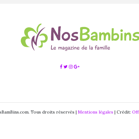
BamBins.com. Tous droits réservés |
Mentions légales
| Crédit:
Of