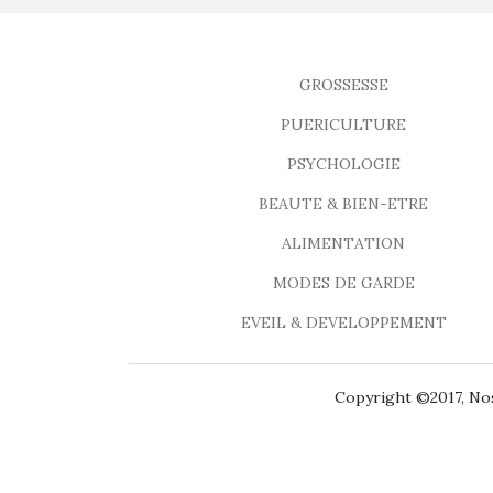
GROSSESSE
PUERICULTURE
PSYCHOLOGIE
BEAUTE & BIEN-ETRE
ALIMENTATION
MODES DE GARDE
EVEIL & DEVELOPPEMENT
Copyright ©2017, Nos