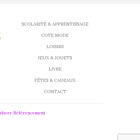
SCOLARITÉ & APPRENTISSAGE
COTE MODE
LOISIRS
JEUX & JOUETS
LIVRE
FÊTES & CADEAUX
CONTACT
fshore Référencement