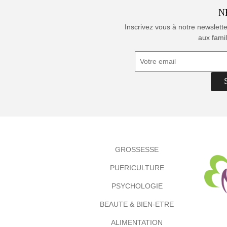
N
Inscrivez vous à notre newslett
aux famil
GROSSESSE
PUERICULTURE
PSYCHOLOGIE
BEAUTE & BIEN-ETRE
ALIMENTATION