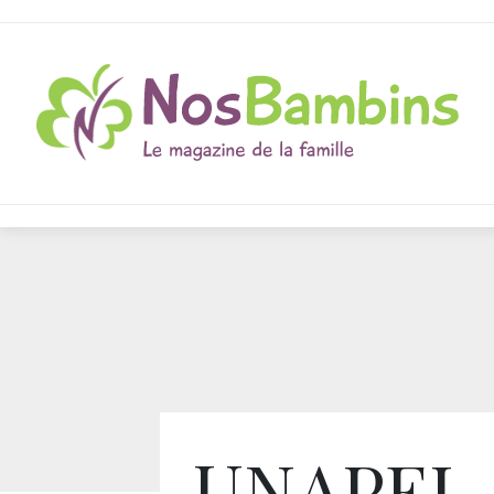
UNAPEI 