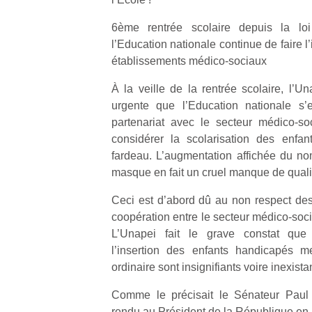
6ème rentrée scolaire depuis la lo
l’Education nationale continue de faire l
établissements médico-sociaux
À la veille de la rentrée scolaire, l
urgente que l’Education nationale s’
partenariat avec le secteur médico-so
considérer la scolarisation des enf
fardeau. L’augmentation affichée du n
masque en fait un cruel manque de quali
Ceci est d’abord dû au non respect des 
coopération entre le secteur médico-soci
L’Unapei fait le grave constat que l
l’insertion des enfants handicapés m
ordinaire sont insignifiants voire inexista
Comme le précisait le Sénateur Paul
rendu au Président de la République en j