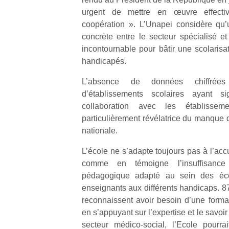
urgent de mettre en œuvre effecti
coopération ». L’Unapei considère qu’u
concrète entre le secteur spécialisé et
incontournable pour bâtir une scolarisa
handicapés.
L’absence de données chiffrées
d’établissements scolaires ayant 
collaboration avec les établissem
particulièrement révélatrice du manque d
nationale.
L’école ne s’adapte toujours pas à l’ac
comme en témoigne l’insuffisance 
pédagogique adapté au sein des éco
enseignants aux différents handicaps. 8
reconnaissent avoir besoin d’une forma
en s’appuyant sur l’expertise et le savoir
secteur médico-social, l’Ecole pourr