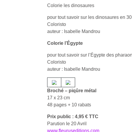
Colorie les dinosaures
pour tout savoir sur les dinosaures en 30
Coloristo
auteur : Isabelle Mandrou
Colorie l’Égypte
pour tout savoir sur l’Égypte des pharaon
Coloristo
auteur : Isabelle Mandrou
Broché – piqûre métal
17 x 23 cm
48 pages + 10 rabats
Un
Prix public : 4,95 € TTC
Parution le 20 Avril
www.fleuruseditions.com