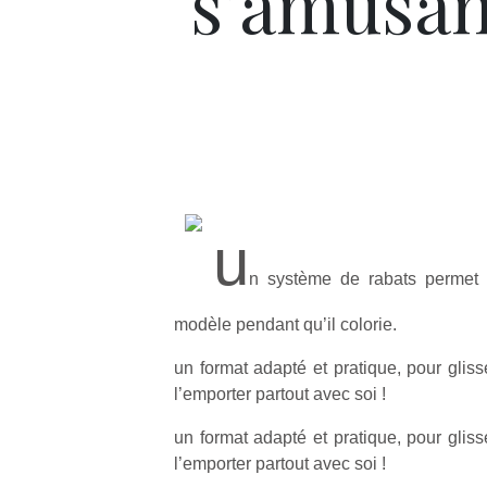
s’amusan
u
n système de rabats permet à
modèle pendant qu’il colorie.
un format adapté et pratique, pour gliss
l’emporter partout avec soi !
un format adapté et pratique, pour gliss
l’emporter partout avec soi !