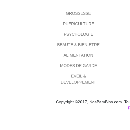
GROSSESSE
PUERICULTURE
PSYCHOLOGIE
BEAUTE & BIEN-ETRE
ALIMENTATION
MODES DE GARDE
EVEIL &
DEVELOPPEMENT
Copyright ©2017, NosBamBins.com. Tous