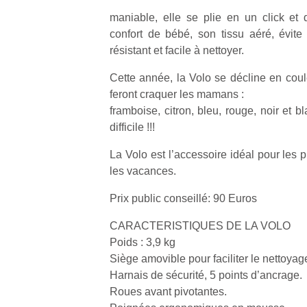
maniable, elle se plie en un click et
confort de bébé, son tissu aéré, évite l
résistant et facile à nettoyer.
Cette année, la Volo se décline en coul
feront craquer les mamans :
framboise, citron, bleu, rouge, noir et bl
difficile !!!
La Volo est l’accessoire idéal pour les
les vacances.
Prix public conseillé: 90 Euros
CARACTERISTIQUES DE LA VOLO
Poids : 3,9 kg
Siège amovible pour faciliter le nettoyag
Harnais de sécurité, 5 points d’ancrage.
Roues avant pivotantes.