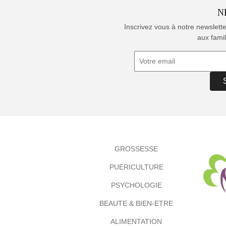
N
Inscrivez vous à notre newslett
aux famil
GROSSESSE
PUERICULTURE
PSYCHOLOGIE
BEAUTE & BIEN-ETRE
ALIMENTATION