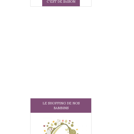
C'EST DE SAISON
LE SHOPPING DE NOS
BAMBINS