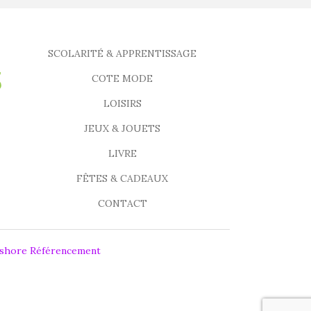
SCOLARITÉ & APPRENTISSAGE
COTE MODE
LOISIRS
JEUX & JOUETS
LIVRE
FÊTES & CADEAUX
CONTACT
fshore Référencement