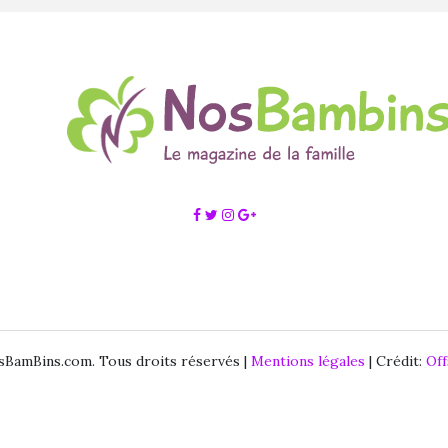
BamBins.com. Tous droits réservés |
Mentions légales
| Crédit:
Of