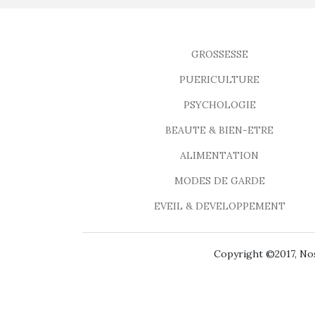
GROSSESSE
PUERICULTURE
PSYCHOLOGIE
BEAUTE & BIEN-ETRE
ALIMENTATION
MODES DE GARDE
EVEIL & DEVELOPPEMENT
Copyright ©2017, Nos