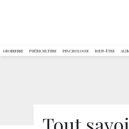
GROSSESSE
PUÉRICULTURE
PSYCHOLOGIE
BIEN-ÊTRE
ALI
Tout savoi