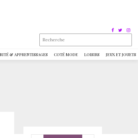
RITÉ & APPRENTISSAGES
COTÉ MODE
LOISIRS
JEUX ET JOUETS