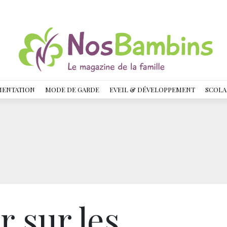
MENTATION
MODE DE GARDE
EVEIL & DÉVELOPPEMENT
SCOLA
r sur les