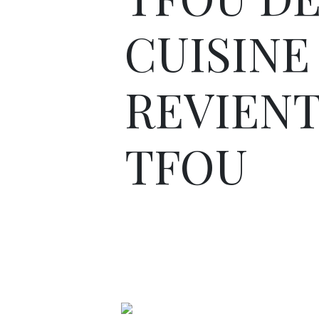
CUISINE
REVIENT
TFOU