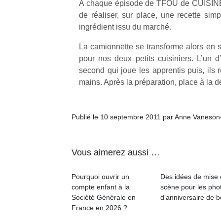
A chaque épisode de TFOU de CUISINE,
de réaliser, sur place, une recette simp
ingrédient issu du marché.
La camionnette se transforme alors en s
pour nos deux petits cuisiniers. L’un 
second qui joue les apprentis puis, ils r
mains. Après la préparation, place à la d
Publié le 10 septembre 2011 par Anne Vaneson
Vous aimerez aussi …
Pourquoi ouvrir un
Des idées de mise
compte enfant à la
scène pour les pho
Société Générale en
d’anniversaire de 
France en 2026 ?