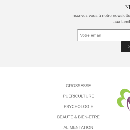
N
Inscrivez vous à notre newslett
aux famil
GROSSESSE
PUERICULTURE
PSYCHOLOGIE
BEAUTE & BIEN-ETRE
ALIMENTATION