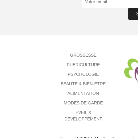
GROSSESSE
PUERICULTURE
PSYCHOLOGIE
BEAUTE & BIEN-ETRE
ALIMENTATION
MODES DE GARDE
EVEIL &
DEVELOPPEMENT