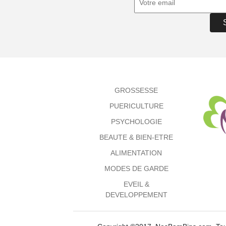
GROSSESSE
PUERICULTURE
PSYCHOLOGIE
BEAUTE & BIEN-ETRE
ALIMENTATION
MODES DE GARDE
EVEIL &
DEVELOPPEMENT